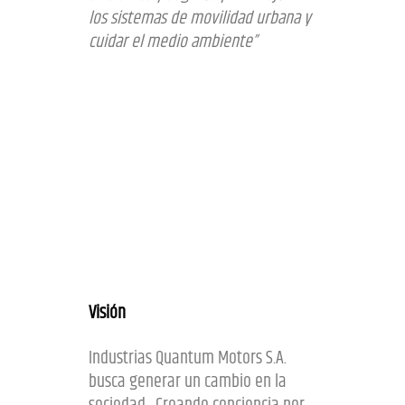
los sistemas de movilidad urbana y
cuidar el medio ambiente”
Visión
Industrias Quantum Motors S.A.
busca generar un cambio en la