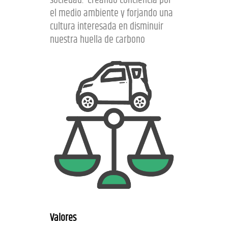
sociedad. Creando conciencia por
el medio ambiente y forjando una
cultura interesada en disminuir
nuestra huella de carbono
Valores