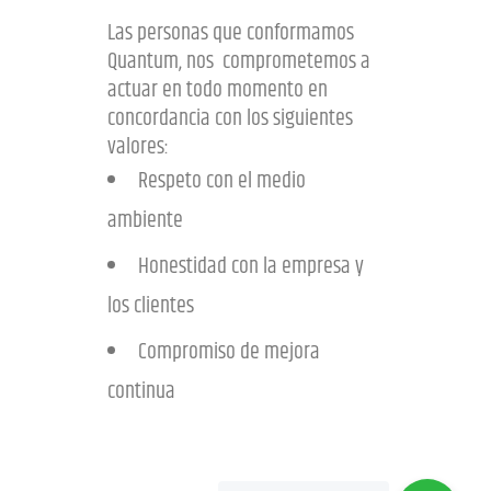
Las personas que conformamos
Quantum, nos comprometemos a
actuar en todo momento en
concordancia con los siguientes
valores:
Respeto con el medio
ambiente
Honestidad con la empresa y
los clientes
Compromiso de mejora
continua