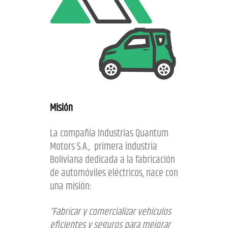
Misión
La compañía Industrias Quantum
Motors S.A., primera industria
Boliviana dedicada a la fabricación
de automóviles eléctricos, nace con
una misión:
“Fabricar y comercializar vehículos
eficientes y seguros para mejorar