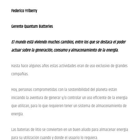
Federico Yriberry
Gerente Quantum Batteries
El mundo está viviendo muchos cambios, entre los que se destaca el poder
actuar sobre la generación, consumo y almacenamiento de la energía.
Hasta hace algunos años estas actividades eran de uso exclusivo de grandes
compañías.
Hoy, personas comprometidas con la sostenibilidad del planeta están
iniciando la aventura de generar y/o controlar un uso eficiente de la energía
que utilizan, para lo que requieren tener un sistema de almacenamiento de
energía.
Las baterías de litio se convierten en un buen aliado para almacenar energía
para su utilización cuando y donde el usuario lo requiera.