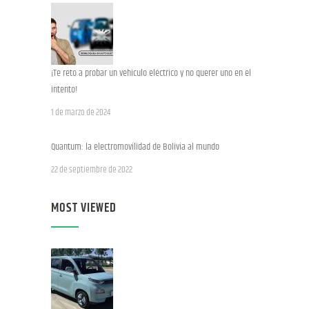
¡Te reto a probar un vehiculo eléctrico y no querer uno en el
intento!
1 de marzo de 2024
Quantum: la electromovilidad de Bolivia al mundo
22 de septiembre de 2022
MOST VIEWED