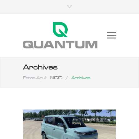
Archives
Estas Aquí:
INICIO
/
Archives