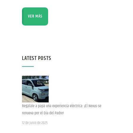
VER MÁS
LATEST POSTS
Regálale a papá una experiencia eléctrica: ¡El Nexus se
renueva por el Dia del Padre!
12 de junio de 2025