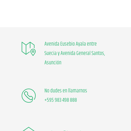
Avenida Eusebio Ayala entre
Suecia y Avenida General Santos,
Asunción
No dudes en llamarnos
+595 983 498 888