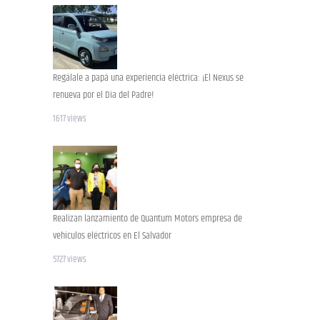
Regálale a papá una experiencia eléctrica: ¡El Nexus se
renueva por el Dia del Padre!
1617 views
Realizan lanzamiento de Quantum Motors empresa de
vehiculos eléctricos en El Salvador
5727 views