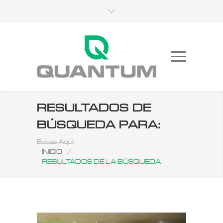
RESULTADOS DE
BÚSQUEDA PARA:
Estas Aquí:
INICIO
/
RESULTADOS DE LA BÚSQUEDA