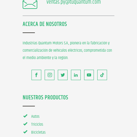
ventas.py@tuquantum.com
ACERCA DE NOSOTROS
Industrias Quantum Motors S.A., pionera en la fabricación y
comercialización de vehículos eléctricos, comprometida con
el medio ambiente y la región.
NUESTROS PRODUCTOS
Autos
Triciclos
Bicicletas