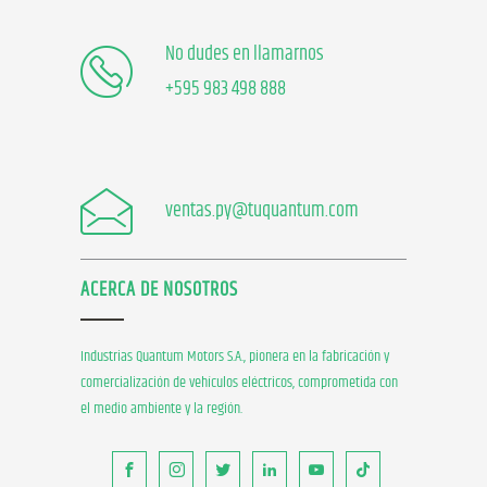
No dudes en llamarnos
+595 983 498 888
ventas.py@tuquantum.com
ACERCA DE NOSOTROS
Industrias Quantum Motors S.A., pionera en la fabricación y
comercialización de vehículos eléctricos, comprometida con
el medio ambiente y la región.